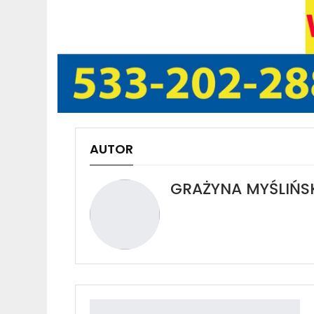
AUTOR
GRAŻYNA MYŚLIŃS