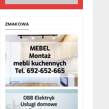
ZMAKOWA