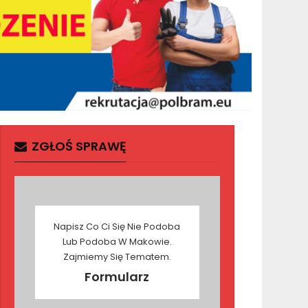
ZGŁOŚ SPRAWĘ
Napisz Co Ci Się Nie Podoba
Lub Podoba W Makowie.
Zajmiemy Się Tematem.
Formularz