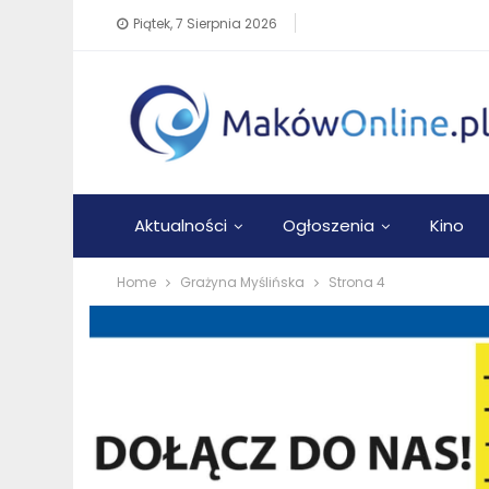
Piątek, 7 Sierpnia 2026
Aktualności
Ogłoszenia
Kino
Home
Grażyna Myślińska
Strona 4