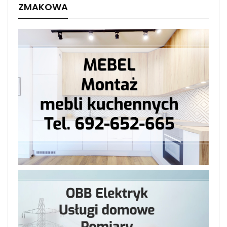
ZMAKOWA