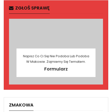
ZGŁOŚ SPRAWĘ
Napisz Co Ci Się Nie Podoba Lub Podoba
W Makowie. Zajmiemy Się Tematem.
Formularz
ZMAKOWA