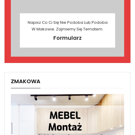
Napisz Co Ci Się Nie Podoba Lub Podoba
W Makowie. Zajmiemy Się Tematem.
Formularz
ZMAKOWA