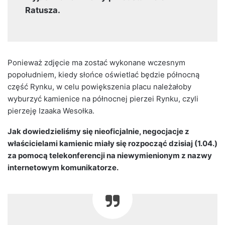
Ratusza.
Ponieważ zdjęcie ma zostać wykonane wczesnym
popołudniem, kiedy słońce oświetlać będzie północną
część Rynku, w celu powiększenia placu należałoby
wyburzyć kamienice na północnej pierzei Rynku, czyli
pierzeję Izaaka Wesołka.
Jak dowiedzieliśmy się nieoficjalnie, negocjacje z
właścicielami kamienic miały się rozpocząć dzisiaj (1.04.)
za pomocą telekonferencji na niewymienionym z nazwy
internetowym komunikatorze.