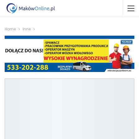
Home
Inne