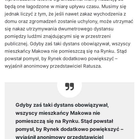
będą one łagodzone w miarę upływu czasu. Musimy się
jednak liczyć z tym, że jeśli nawet zakaz wychodzenia z
domu oraz zgromadzeń zostanie uchylony, może utrzymać
się nakaz utrzymywania dwumetrowego dystansu
pomiędzy ludźmi znajdującymi się w przestrzeni
publicznej. Gdyby zaś taki dystans obowiązywał, wszyscy
mieszkańcy Makowa nie pomieszczą się na Rynku. Stąd
powstał pomysł, by Rynek dodatkowo powiększyć –
wyjaśnił anonimowy przedstawiciel Ratusza.
Gdyby zaś taki dystans obowiązywał,
wszyscy mieszkańcy Makowa nie
pomieszczą się na Rynku. Stąd powstał
pomysł, by Rynek dodatkowo powiększyć –
wyjaśnił anonimowy przedstawiciel