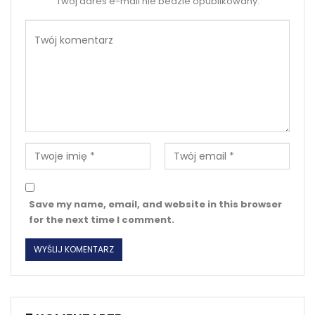
Twoj adres e-mail nie bedzie opublikowany.
Save my name, email, and website in this browser
for the next time I comment.