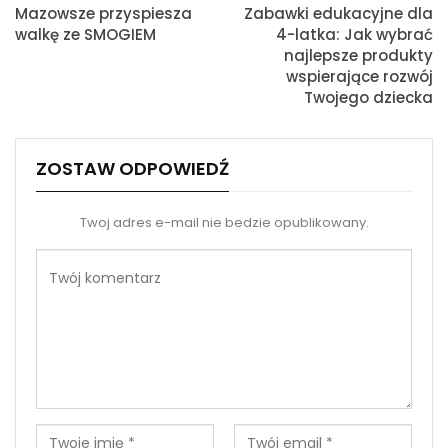
Drukuj
Mazowsze przyspiesza
Zabawki edukacyjne dla
walkę ze SMOGIEM
4-latka: Jak wybrać
najlepsze produkty
wspierające rozwój
Twojego dziecka
ZOSTAW ODPOWIEDŹ
Twoj adres e-mail nie bedzie opublikowany.