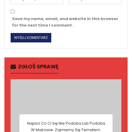
Save my name, email, and website in this browser
for the next time I comment.
ZGŁOŚ SPRAWĘ
Napisz Co Ci Się Nie Podoba Lub Podoba
W Makowie. Zajmiemy Się Tematem.