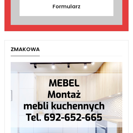
Formularz
ZMAKOWA