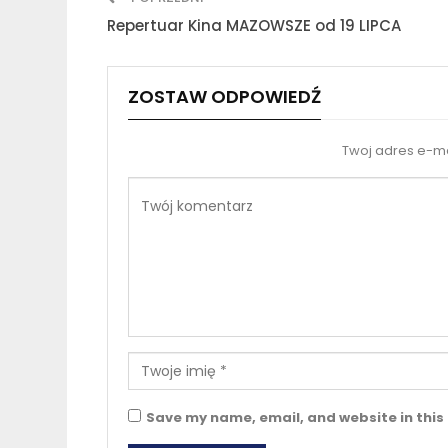
Repertuar Kina MAZOWSZE od 19 LIPCA
ZOSTAW ODPOWIEDŹ
Twoj adres e-ma
Save my name, email, and website in this