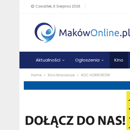
Czwartek, 6 Sierpnia 2026
Aktualności
Ogłoszenia
Kino
Home
Kino Mazowsze
NOC HORRORÓW