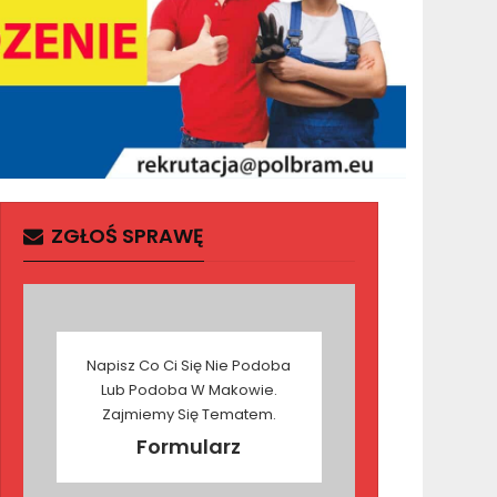
ZGŁOŚ SPRAWĘ
Napisz Co Ci Się Nie Podoba
Lub Podoba W Makowie.
Zajmiemy Się Tematem.
Formularz