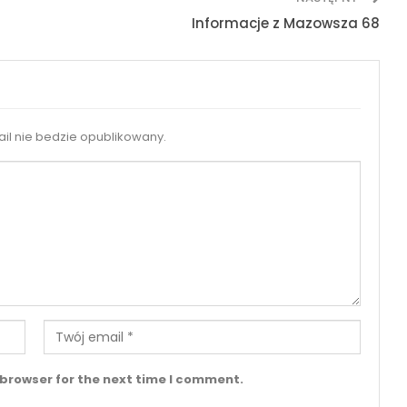
Informacje z Mazowsza 68
il nie bedzie opublikowany.
 browser for the next time I comment.