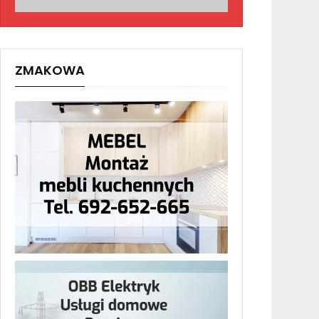
ZMAKOWA