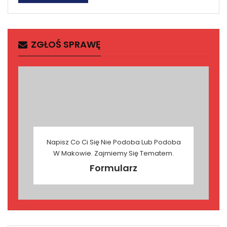
ZGŁOŚ SPRAWĘ
Napisz Co Ci Się Nie Podoba Lub Podoba
W Makowie. Zajmiemy Się Tematem.
Formularz