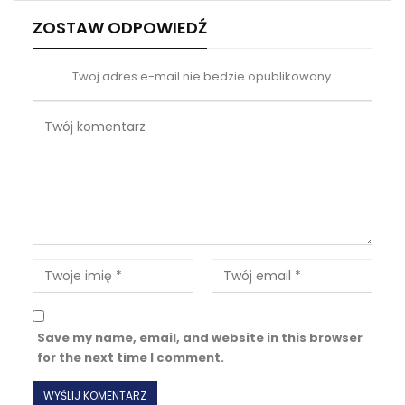
ZOSTAW ODPOWIEDŹ
Twoj adres e-mail nie bedzie opublikowany.
Save my name, email, and website in this browser
for the next time I comment.