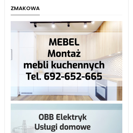
ZMAKOWA