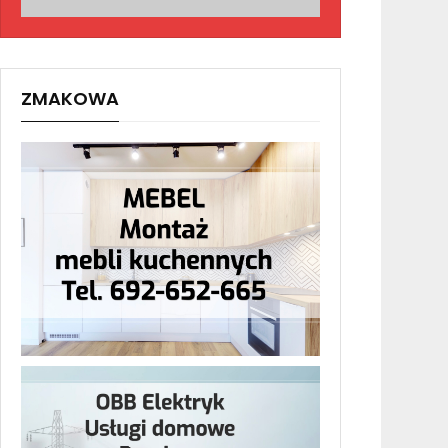
ZMAKOWA