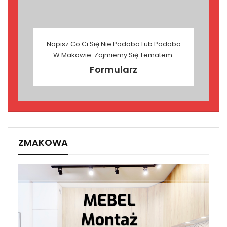
Napisz Co Ci Się Nie Podoba Lub Podoba
W Makowie. Zajmiemy Się Tematem.
Formularz
ZMAKOWA