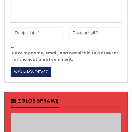
Save my name, email, and website in this browser
for the next time I comment.
ZGŁOŚ SPRAWĘ