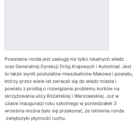
Powstanie ronda jest zasługą nie tylko lokalnych władz
oraz Generalnej Dyrekcji Dróg Krajowych i Autostrad. Jest
to także wynik postulatów mieszkańców Makowa i powiatu,
którzy przez wiele lat zwracali się do władz miasta i
powiatu z prośbą o rozwiązanie problemu korków na
skrzyżowania ulicy Różańskiej i Warszawskiej. Już w
czasie inauguracji roku szkolnego w poniedziałek 3
września można było się przekonać, że istnienie ronda
zwiększyło płynność ruchu.