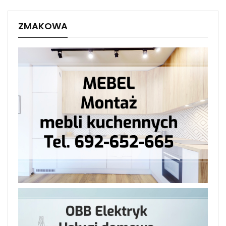
ZMAKOWA